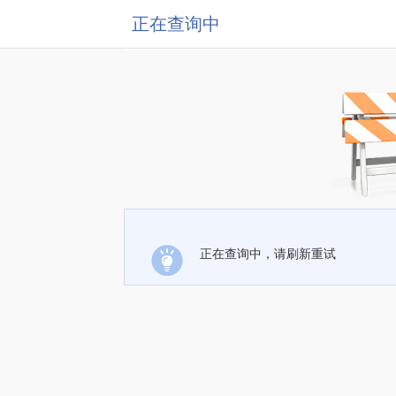
正在查询中
正在查询中，请刷新重试