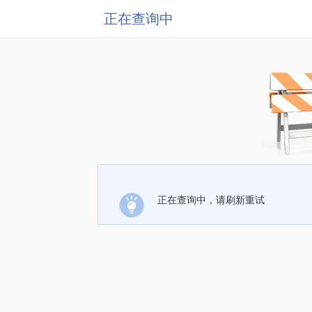
正在查询中
正在查询中，请刷新重试