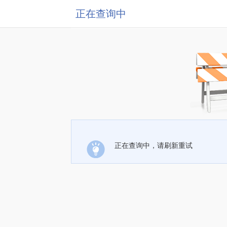
正在查询中
正在查询中，请刷新重试